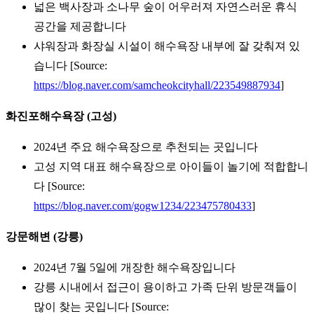
넓은 백사장과 소나무 숲이 어우러져 자연스러운 휴식
공간을 제공합니다
샤워장과 화장실 시설이 해수욕장 내부에 잘 갖춰져 있
습니다 [Source:
https://blog.naver.com/samcheokcityhall/223549887934
]
화진포해수욕장 (고성)
2024년 주요 해수욕장으로 추천되는 곳입니다
고성 지역 대표 해수욕장으로 아이들이 놀기에 적합합니
다 [Source:
https://blog.naver.com/gogw1234/223475780433
]
강문해변 (강릉)
2024년 7월 5일에 개장한 해수욕장입니다
강릉 시내에서 접근이 용이하고 가족 단위 방문객들이
많이 찾는 곳입니다 [Source: