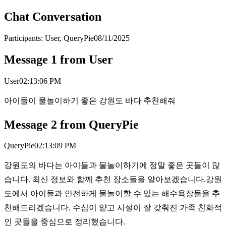
Chat Conversation
Participants:
User, QueryPie
08/11/2025
Message
1
from
User
User
02:13:06 PM
아이들이 물놀이하기 좋은 강원도 바다 추천해줘
Message
2
from
QueryPie
QueryPie
02:13:09 PM
강원도의 바다는 아이들과 물놀이하기에 정말 좋은 곳들이 많
습니다. 최신 정보와 함께 추천 장소들을 알아보겠습니다.강원
도에서 아이들과 안전하게 물놀이할 수 있는 해수욕장들을 추
천해드리겠습니다. 수심이 얕고 시설이 잘 갖춰진 가족 친화적
인 곳들을 중심으로 정리했습니다.