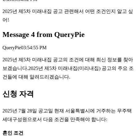
2025년 제5차 미래내집 공고 관련해서 어떤 조건인지 알고 싶
어!
Message
4
from
QueryPie
QueryPie
03:54:55 PM
2025년 제5차 미래내집 공고의 조건에 대해 최신 정보를 찾아
보겠습니다.2025년 제5차 미래내집(미리내집) 공고의 주요 조
건들에 대해 알려드리겠습니다.
신청 자격
2025년 7월 28일 공고일 현재 서울특별시에 거주하는 무주택
세대구성원으로서 다음 조건을 만족해야 합니다:
혼인 조건