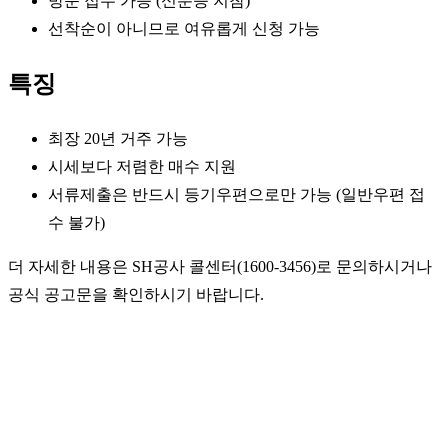
방문 접수 가능 (신분증 지참)
선착순이 아니므로 여유롭게 신청 가능
특징
최장 20년 거주 가능
시세보다 저렴한 매수 지원
서류제출은 반드시 등기우편으로만 가능 (일반우편 접
수 불가)
더 자세한 내용은 SH공사 콜센터(1600-3456)로 문의하시거나
공식 공고문을 확인하시기 바랍니다.