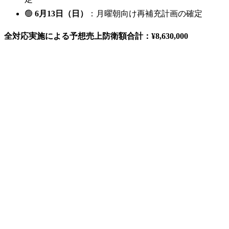
🟢
6月13日（日）
：月曜朝向け再補充計画の確定
全対応実施による予想売上防衛額合計：¥8,630,000