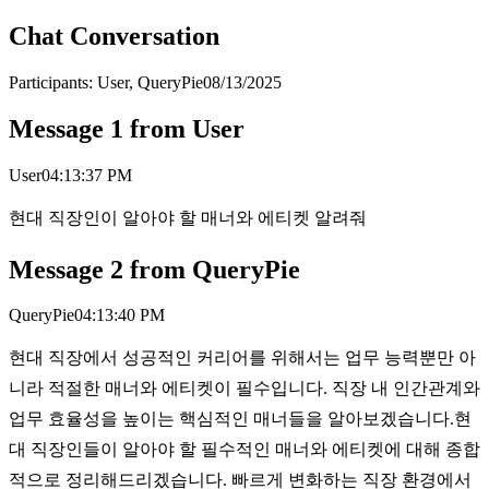
Chat Conversation
Participants:
User, QueryPie
08/13/2025
Message
1
from
User
User
04:13:37 PM
현대 직장인이 알아야 할 매너와 에티켓 알려줘
Message
2
from
QueryPie
QueryPie
04:13:40 PM
현대 직장에서 성공적인 커리어를 위해서는 업무 능력뿐만 아
니라 적절한 매너와 에티켓이 필수입니다. 직장 내 인간관계와
업무 효율성을 높이는 핵심적인 매너들을 알아보겠습니다.현
대 직장인들이 알아야 할 필수적인 매너와 에티켓에 대해 종합
적으로 정리해드리겠습니다. 빠르게 변화하는 직장 환경에서