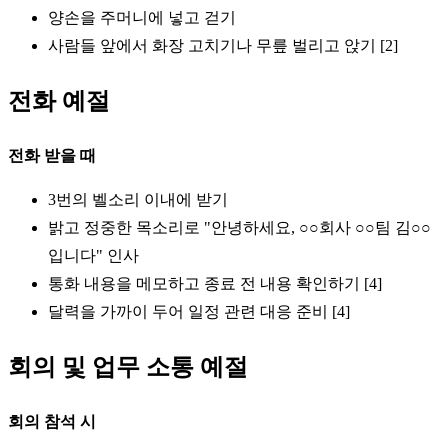
양손을 주머니에 넣고 걷기
사람들 앞에서 화장 고치기나 무릎 벌리고 앉기 [2]
전화 예절
전화 받을 때
3번의 벨소리 이내에 받기
밝고 정중한 목소리로 "안녕하세요, ○○회사 ○○팀 김○○
입니다" 인사
통화 내용을 메모하고 종료 전 내용 확인하기 [4]
달력을 가까이 두어 일정 관련 대응 준비 [4]
회의 및 업무 소통 예절
회의 참석 시