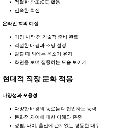
적절한 참조(CC) 활용
신속한 회신
온라인 회의 예절
미팅 시작 전 기술적 준비 완료
적절한 배경과 조명 설정
말할 때 외에는 음소거 유지
화면을 보며 집중하는 모습 보이기
현대적 직장 문화 적응
다양성과 포용성
다양한 배경의 동료들과 협업하는 능력
문화적 차이에 대한 이해와 존중
성별, 나이, 출신에 관계없는 평등한 대우