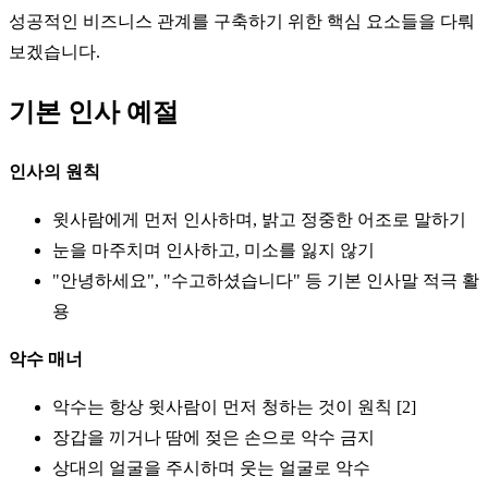
성공적인 비즈니스 관계를 구축하기 위한 핵심 요소들을 다뤄
보겠습니다.
기본 인사 예절
인사의 원칙
윗사람에게 먼저 인사하며, 밝고 정중한 어조로 말하기
눈을 마주치며 인사하고, 미소를 잃지 않기
"안녕하세요", "수고하셨습니다" 등 기본 인사말 적극 활
용
악수 매너
악수는 항상 윗사람이 먼저 청하는 것이 원칙 [2]
장갑을 끼거나 땀에 젖은 손으로 악수 금지
상대의 얼굴을 주시하며 웃는 얼굴로 악수