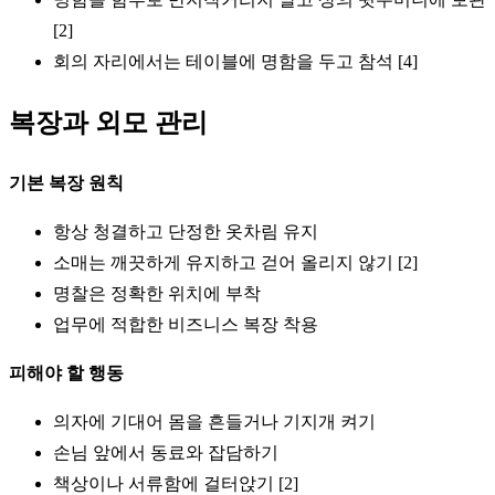
[2]
회의 자리에서는 테이블에 명함을 두고 참석 [4]
복장과 외모 관리
기본 복장 원칙
항상 청결하고 단정한 옷차림 유지
소매는 깨끗하게 유지하고 걷어 올리지 않기 [2]
명찰은 정확한 위치에 부착
업무에 적합한 비즈니스 복장 착용
피해야 할 행동
의자에 기대어 몸을 흔들거나 기지개 켜기
손님 앞에서 동료와 잡담하기
책상이나 서류함에 걸터앉기 [2]