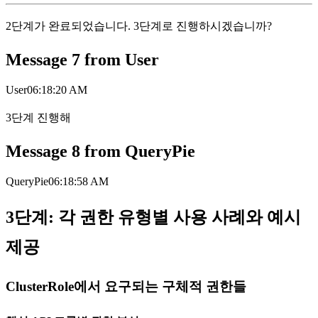
2단계가 완료되었습니다. 3단계로 진행하시겠습니까?
Message
7
from
User
User
06:18:20 AM
3단계 진행해
Message
8
from
QueryPie
QueryPie
06:18:58 AM
3단계: 각 권한 유형별 사용 사례와 예시
제공
ClusterRole에서 요구되는 구체적 권한들