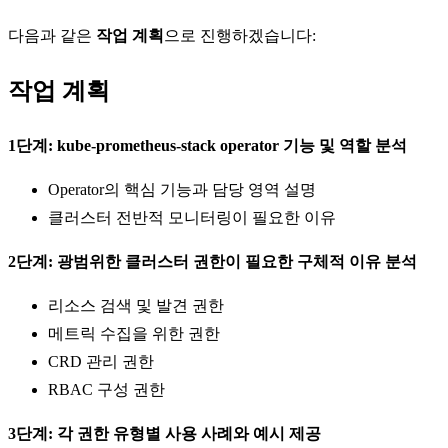
다음과 같은
작업 계획
으로 진행하겠습니다:
작업 계획
1단계: kube-prometheus-stack operator 기능 및 역할 분석
Operator의 핵심 기능과 담당 영역 설명
클러스터 전반적 모니터링이 필요한 이유
2단계: 광범위한 클러스터 권한이 필요한 구체적 이유 분석
리소스 검색 및 발견 권한
메트릭 수집을 위한 권한
CRD 관리 권한
RBAC 구성 권한
3단계: 각 권한 유형별 사용 사례와 예시 제공