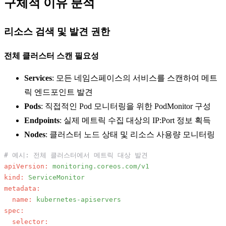
구체적 이유 분석
리소스 검색 및 발견 권한
전체 클러스터 스캔 필요성
Services
: 모든 네임스페이스의 서비스를 스캔하여 메트
릭 엔드포인트 발견
Pods
: 직접적인 Pod 모니터링을 위한 PodMonitor 구성
Endpoints
: 실제 메트릭 수집 대상의 IP:Port 정보 획득
Nodes
: 클러스터 노드 상태 및 리소스 사용량 모니터링
# 예시: 전체 클러스터에서 메트릭 대상 발견
apiVersion:
monitoring.coreos.com/v1
kind:
ServiceMonitor
metadata:
name:
kubernetes-apiservers
spec:
selector: