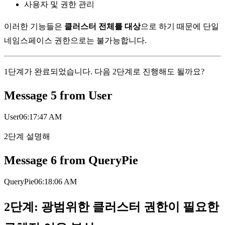
사용자 및 권한 관리
이러한 기능들은
클러스터 전체를 대상
으로 하기 때문에 단일
네임스페이스 권한으로는 불가능합니다.
1단계가 완료되었습니다. 다음 2단계로 진행해도 될까요?
Message
5
from
User
User
06:17:47 AM
2단계 설명해
Message
6
from
QueryPie
QueryPie
06:18:06 AM
2단계: 광범위한 클러스터 권한이 필요한