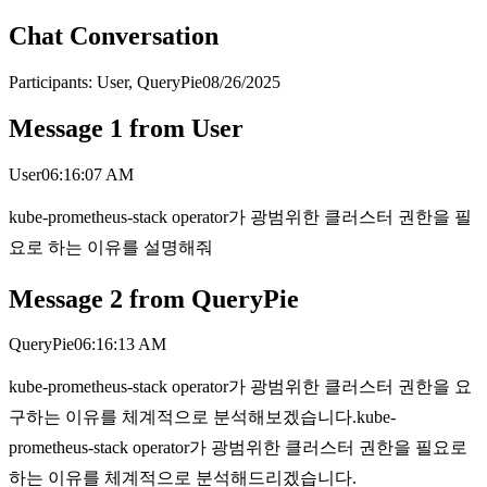
Chat Conversation
Participants:
User, QueryPie
08/26/2025
Message
1
from
User
User
06:16:07 AM
kube-prometheus-stack operator가 광범위한 클러스터 권한을 필
요로 하는 이유를 설명해줘
Message
2
from
QueryPie
QueryPie
06:16:13 AM
kube-prometheus-stack operator가 광범위한 클러스터 권한을 요
구하는 이유를 체계적으로 분석해보겠습니다.kube-
prometheus-stack operator가 광범위한 클러스터 권한을 필요로
하는 이유를 체계적으로 분석해드리겠습니다.