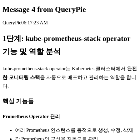
Message
4
from
QueryPie
QueryPie
06:17:23 AM
1단계: kube-prometheus-stack operator
기능 및 역할 분석
kube-prometheus-stack operator는 Kubernetes 클러스터에서
완전
한 모니터링 스택
을 자동으로 배포하고 관리하는 역할을 합니
다.
핵심 기능들
Prometheus Operator 관리
여러 Prometheus 인스턴스를 동적으로 생성, 수정, 삭제
각 Prometheus의 구성을 자동으로 관리