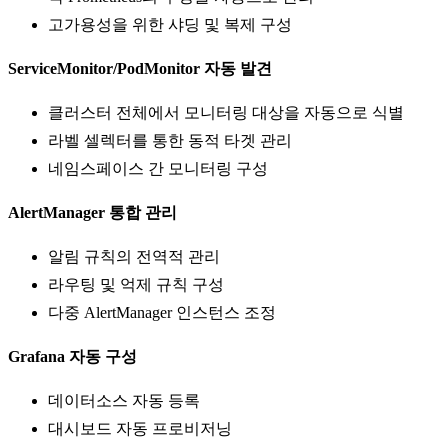
고가용성을 위한 샤딩 및 복제 구성
ServiceMonitor/PodMonitor 자동 발견
클러스터 전체에서 모니터링 대상을 자동으로 식별
라벨 셀렉터를 통한 동적 타겟 관리
네임스페이스 간 모니터링 구성
AlertManager 통합 관리
알림 규칙의 전역적 관리
라우팅 및 억제 규칙 구성
다중 AlertManager 인스턴스 조정
Grafana 자동 구성
데이터소스 자동 등록
대시보드 자동 프로비저닝