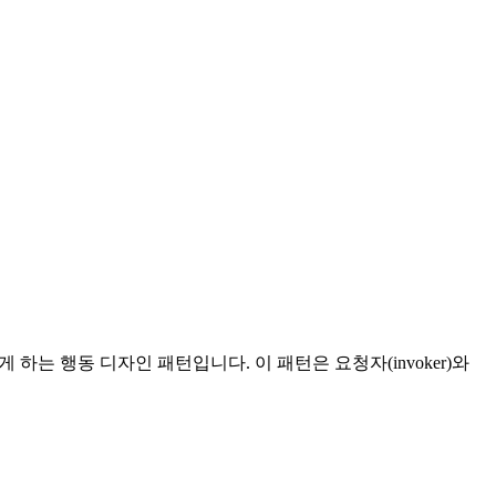
하는 행동 디자인 패턴입니다. 이 패턴은 요청자(invoker)와