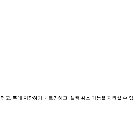
고, 큐에 저장하거나 로깅하고, 실행 취소 기능을 지원할 수 있게 