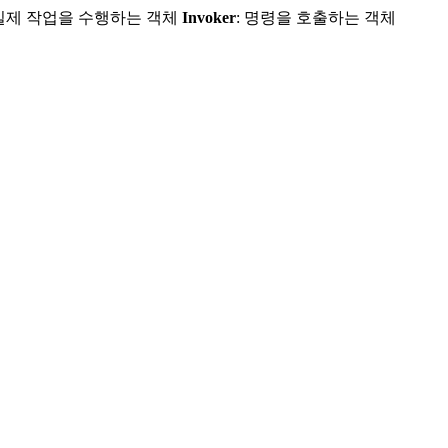
 실제 작업을 수행하는 객체
Invoker
: 명령을 호출하는 객체