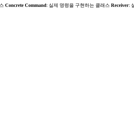
이스
Concrete Command
: 실제 명령을 구현하는 클래스
Receiver
: