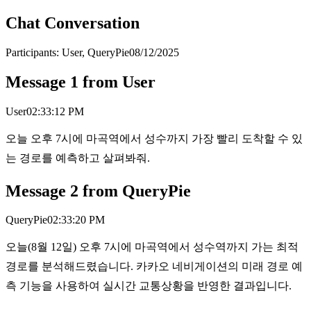
Chat Conversation
Participants:
User, QueryPie
08/12/2025
Message
1
from
User
User
02:33:12 PM
오늘 오후 7시에 마곡역에서 성수까지 가장 빨리 도착할 수 있
는 경로를 예측하고 살펴봐줘.
Message
2
from
QueryPie
QueryPie
02:33:20 PM
오늘(8월 12일) 오후 7시에 마곡역에서 성수역까지 가는 최적
경로를 분석해드렸습니다. 카카오 네비게이션의 미래 경로 예
측 기능을 사용하여 실시간 교통상황을 반영한 결과입니다.