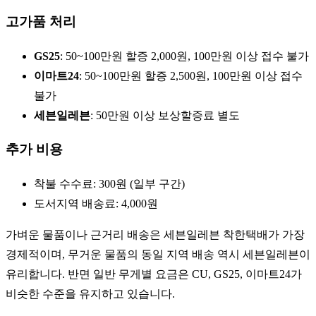
고가품 처리
GS25
: 50~100만원 할증 2,000원, 100만원 이상 접수 불가
이마트24
: 50~100만원 할증 2,500원, 100만원 이상 접수
불가
세븐일레븐
: 50만원 이상 보상할증료 별도
추가 비용
착불 수수료: 300원 (일부 구간)
도서지역 배송료: 4,000원
가벼운 물품이나 근거리 배송은 세븐일레븐 착한택배가 가장
경제적이며, 무거운 물품의 동일 지역 배송 역시 세븐일레븐이
유리합니다. 반면 일반 무게별 요금은 CU, GS25, 이마트24가
비슷한 수준을 유지하고 있습니다.