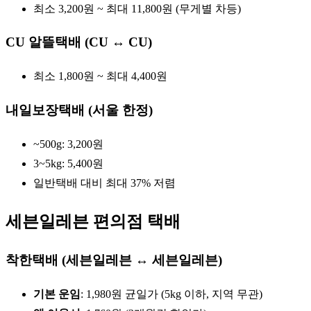
최소 3,200원 ~ 최대 11,800원 (무게별 차등)
CU 알뜰택배 (CU ↔ CU)
최소 1,800원 ~ 최대 4,400원
내일보장택배 (서울 한정)
~500g: 3,200원
3~5kg: 5,400원
일반택배 대비 최대 37% 저렴
세븐일레븐 편의점 택배
착한택배 (세븐일레븐 ↔ 세븐일레븐)
기본 운임
: 1,980원 균일가 (5kg 이하, 지역 무관)