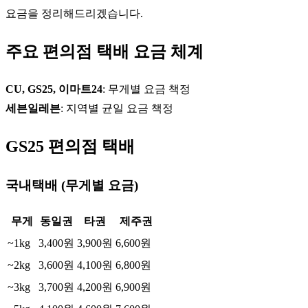
요금을 정리해드리겠습니다.
주요 편의점 택배 요금 체계
CU, GS25, 이마트24
: 무게별 요금 책정
세븐일레븐
: 지역별 균일 요금 책정
GS25 편의점 택배
국내택배 (무게별 요금)
무게
동일권
타권
제주권
~1kg
3,400원
3,900원
6,600원
~2kg
3,600원
4,100원
6,800원
~3kg
3,700원
4,200원
6,900원