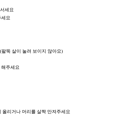
 서세요
주세요
(팔뚝 살이 눌려 보이지 않아요)
게 해주세요
에 올리거나 머리를 살짝 만져주세요