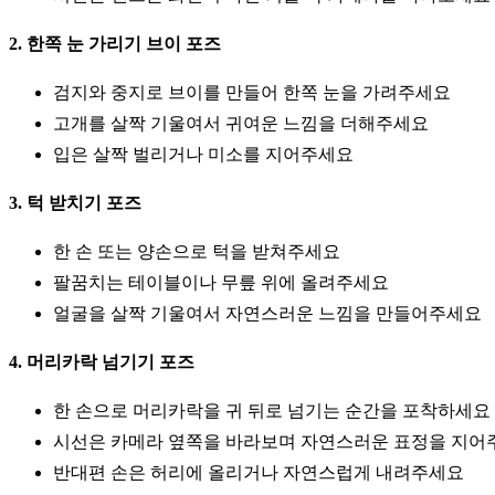
2. 한쪽 눈 가리기 브이 포즈
검지와 중지로 브이를 만들어 한쪽 눈을 가려주세요
고개를 살짝 기울여서 귀여운 느낌을 더해주세요
입은 살짝 벌리거나 미소를 지어주세요
3. 턱 받치기 포즈
한 손 또는 양손으로 턱을 받쳐주세요
팔꿈치는 테이블이나 무릎 위에 올려주세요
얼굴을 살짝 기울여서 자연스러운 느낌을 만들어주세요
4. 머리카락 넘기기 포즈
한 손으로 머리카락을 귀 뒤로 넘기는 순간을 포착하세요
시선은 카메라 옆쪽을 바라보며 자연스러운 표정을 지어
반대편 손은 허리에 올리거나 자연스럽게 내려주세요