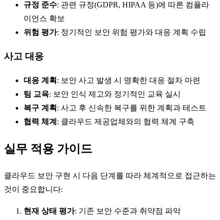
규정 준수
: 관련 규정(GDPR, HIPAA 등)에 따른 컴플라
이언스 확보
위험 평가
: 정기적인 보안 위험 평가와 대응 계획 수립
사고 대응
대응 계획
: 보안 사고 발생 시 명확한 대응 절차 마련
팀 교육
: 보안 인식 제고와 정기적인 교육 실시
복구 계획
: 사고 후 신속한 복구를 위한 계획과 테스트
협력 체계
: 클라우드 제공업체와의 협력 체계 구축
실무 적용 가이드
클라우드 보안 구현 시 다음 단계를 따라 체계적으로 접근하는
것이 중요합니다:
현재 상태 평가
: 기존 보안 수준과 취약점 파악