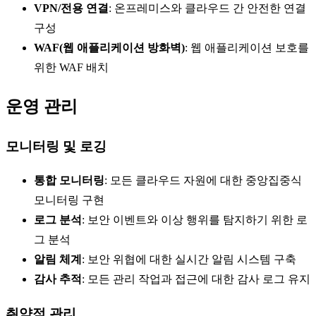
VPN/전용 연결
: 온프레미스와 클라우드 간 안전한 연결
구성
WAF(웹 애플리케이션 방화벽)
: 웹 애플리케이션 보호를
위한 WAF 배치
운영 관리
모니터링 및 로깅
통합 모니터링
: 모든 클라우드 자원에 대한 중앙집중식
모니터링 구현
로그 분석
: 보안 이벤트와 이상 행위를 탐지하기 위한 로
그 분석
알림 체계
: 보안 위협에 대한 실시간 알림 시스템 구축
감사 추적
: 모든 관리 작업과 접근에 대한 감사 로그 유지
취약점 관리