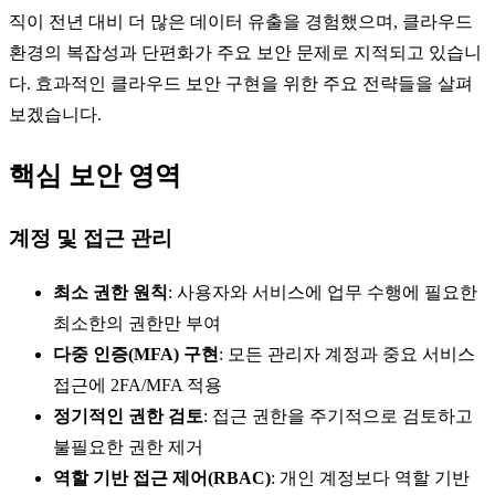
직이 전년 대비 더 많은 데이터 유출을 경험했으며, 클라우드
환경의 복잡성과 단편화가 주요 보안 문제로 지적되고 있습니
다. 효과적인 클라우드 보안 구현을 위한 주요 전략들을 살펴
보겠습니다.
핵심 보안 영역
계정 및 접근 관리
최소 권한 원칙
: 사용자와 서비스에 업무 수행에 필요한
최소한의 권한만 부여
다중 인증(MFA) 구현
: 모든 관리자 계정과 중요 서비스
접근에 2FA/MFA 적용
정기적인 권한 검토
: 접근 권한을 주기적으로 검토하고
불필요한 권한 제거
역할 기반 접근 제어(RBAC)
: 개인 계정보다 역할 기반