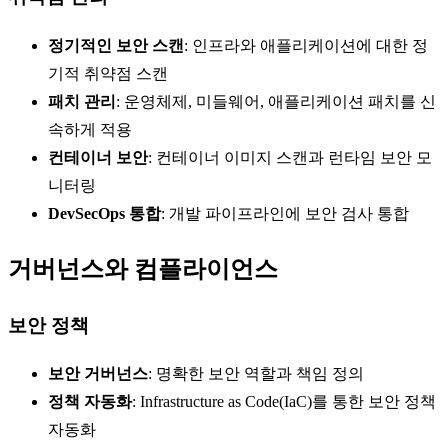
정기적인 보안 스캔
: 인프라와 애플리케이션에 대한 정
기적 취약점 스캔
패치 관리
: 운영체제, 미들웨어, 애플리케이션 패치를 신
속하게 적용
컨테이너 보안
: 컨테이너 이미지 스캔과 런타임 보안 모
니터링
DevSecOps 통합
: 개발 파이프라인에 보안 검사 통합
거버넌스와 컴플라이언스
보안 정책
보안 거버넌스
: 명확한 보안 역할과 책임 정의
정책 자동화
: Infrastructure as Code(IaC)를 통한 보안 정책
자동화