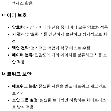
액세스 활용
데이터 보호
암호화
: 저장 데이터와 전송 중 데이터 모두 암호화 적용
키 관리
: 암호화 키를 안전하게 보관하고 정기적으로 회
전
백업 전략
: 정기적인 백업과 복구 테스트 수행
데이터 분류
: 민감도에 따라 데이터를 분류하고 차등 보
안 적용
네트워크 보안
네트워크 분할
: 중요한 자원을 별도 네트워크 세그먼트
로 격리
보안 그룹 설정
: 필요한 트래픽만 허용하는 화이트리스
트 방식 적용