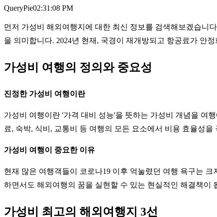
QueryPie
02:31:08 PM
먼저 가성비 해외여행지에 대한 최신 정보를 검색해보겠습니다.
을 의미합니다. 2024년 현재, 국경이 재개방되고 항공료가 
가성비 여행의 정의와 중요성
진정한 가성비 여행이란
가성비 여행이란 '가격 대비 성능'을 뜻하는 가성비 개념을 여행
료, 숙박, 식비, 교통비 등 여행의 모든 요소에서 비용 효율
가성비 여행이 중요한 이유
현재 많은 여행객들이 코로나19 이후 억눌렸던 여행 욕구는 크지
하면서도 해외여행의 꿈을 실현할 수 있는 현실적인 해결책이 
가성비 최고의 해외여행지 3선