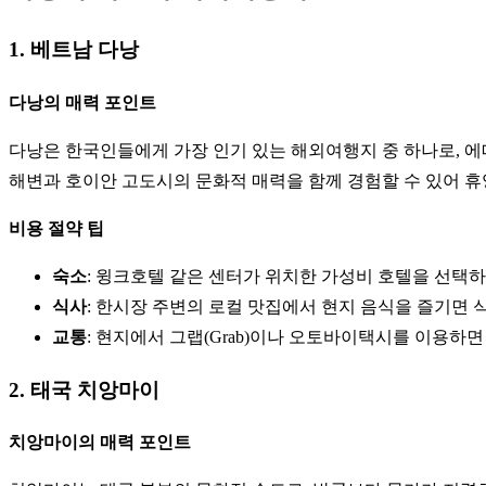
1. 베트남 다낭
다낭의 매력 포인트
다낭은 한국인들에게 가장 인기 있는 해외여행지 중 하나로, 에
해변과 호이안 고도시의 문화적 매력을 함께 경험할 수 있어 휴
비용 절약 팁
숙소
: 윙크호텔 같은 센터가 위치한 가성비 호텔을 선택하면 
식사
: 한시장 주변의 로컬 맛집에서 현지 음식을 즐기면 식
교통
: 현지에서 그랩(Grab)이나 오토바이택시를 이용하
2. 태국 치앙마이
치앙마이의 매력 포인트