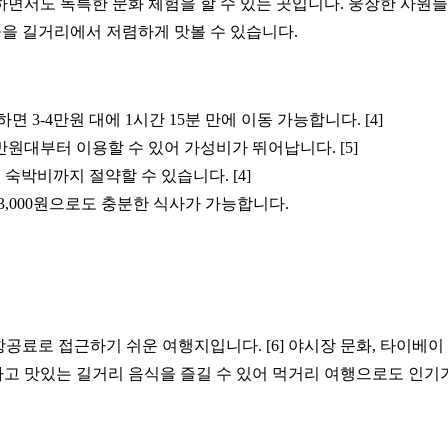
면서도 독특한 문화 체험을 할 수 있는 곳입니다. 웅장한 사원
식들을 길거리에서 저렴하게 맛볼 수 있습니다.
3-4만원 대에 1시간 15분 만에 이동 가능합니다. [4]
만원대부터 이용할 수 있어 가성비가 뛰어납니다. [5]
로 숙박비까지 절약할 수 있습니다. [4]
0-3,000원으로도 충분한 식사가 가능합니다.
공료로 접근하기 쉬운 여행지입니다. [6] 야시장 문화, 타이베이 
하고 맛있는 길거리 음식을 즐길 수 있어 먹거리 여행으로도 인기