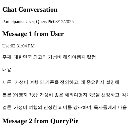
Chat Conversation
Participants:
User, QueryPie
08/12/2025
Message
1
from
User
User
02:31:04 PM
주제: 대한민국 최고의 가성비 해외여행지 칼럼
내용:
서론: '가성비 여행'의 기준을 정의하고, 왜 중요한지 설명해.
본론 (여행지 3곳): 가성비 좋은 해외여행지 3곳을 선정하고, 
결론: 가성비 여행의 진정한 의미를 강조하며, 독자들에게 다음
Message
2
from
QueryPie