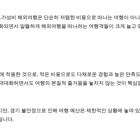
가성비 해외여행은 단순히 저렴한 비용으로 떠나는 여행이 아니라
안정화되면서 알뜰하게 해외여행을 떠나려는 여행객들이 크게 늘고 
에 적용한 것으로, 적은 비용으로도 다채로운 경험과 높은 만족도를
성을 극대화하면서도 여행의 본질적 즐거움을 놓치지 않는 것이 핵심
만, 경기 불안정으로 인해 여행 예산은 제한적인 상황에 놓여 있
됩니다.