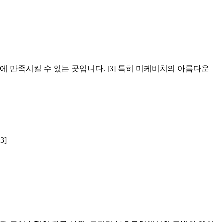
 만족시킬 수 있는 곳입니다. [3] 특히 미케비치의 아름다운
3]