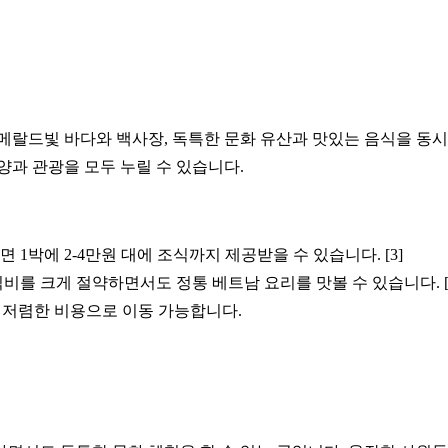
메랄드빛 바다와 백사장, 독특한 문화 유산과 맛있는 음식을 동시에
양과 관광을 모두 누릴 수 있습니다.
1박에 2-4만원 대에 조식까지 제공받을 수 있습니다. [3]
비를 크게 절약하면서도 정통 베트남 요리를 맛볼 수 있습니다. [
면 저렴한 비용으로 이동 가능합니다.