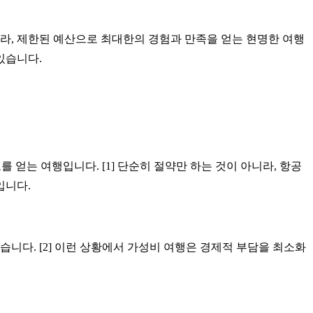
, 제한된 예산으로 최대한의 경험과 만족을 얻는 현명한 여행
있습니다.
 얻는 여행입니다. [1] 단순히 절약만 하는 것이 아니라, 항공
입니다.
습니다. [2] 이런 상황에서 가성비 여행은 경제적 부담을 최소화