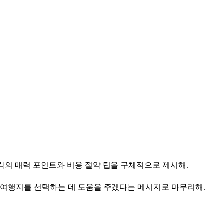
각각의 매력 포인트와 비용 절약 팁을 구체적으로 제시해.
 여행지를 선택하는 데 도움을 주겠다는 메시지로 마무리해.